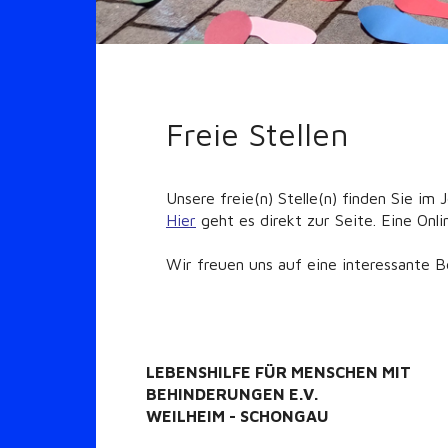
Freie Stellen
Unsere freie(n) Stelle(n) finden Sie im
Hier
geht es direkt zur Seite. Eine Onl
Wir freuen uns auf eine interessante 
LEBENSHILFE FÜR MENSCHEN MIT
BEHINDERUNGEN E.V.
WEILHEIM - SCHONGAU