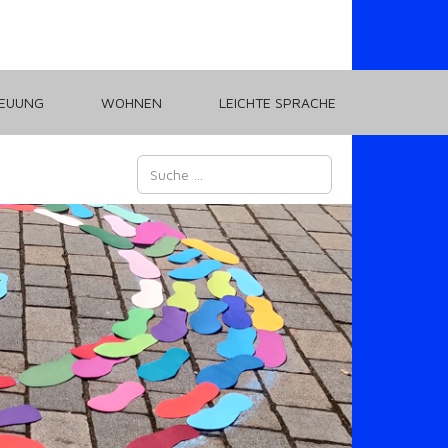
REUUNG
WOHNEN
LEICHTE SPRACHE
Suchen