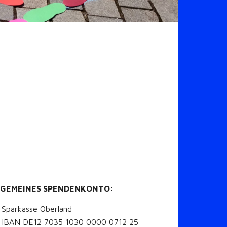
LGEMEINES SPENDENKONTO:
Sparkasse Oberland
IBAN DE12 7035 1030 0000 0712 25