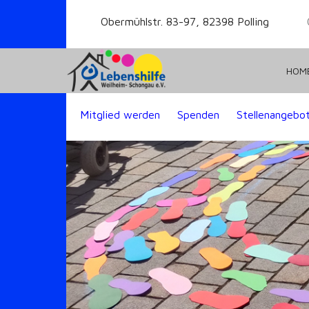
Obermühlstr. 83-97, 82398 Polling
HOM
Mitglied werden
Spenden
Stellenangebo