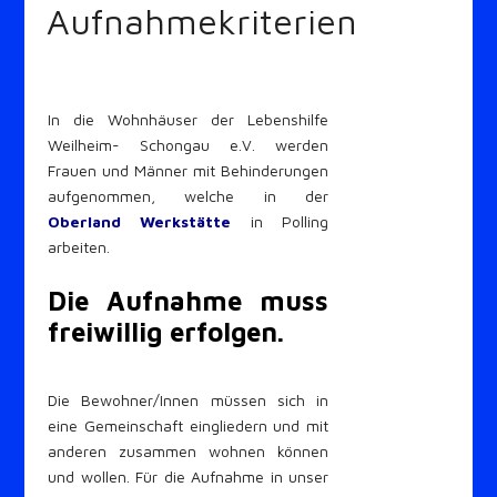
Aufnahmekriterien
In die Wohnhäuser der Lebenshilfe
Weilheim- Schongau e.V. werden
Frauen und Männer mit Behinderungen
aufgenommen, welche in der
Oberland Werkstätte
in Polling
arbeiten.
Die Aufnahme muss
freiwillig erfolgen.
Die Bewohner/Innen müssen sich in
eine Gemeinschaft eingliedern und mit
anderen zusammen wohnen können
und wollen. Für die Aufnahme in unser