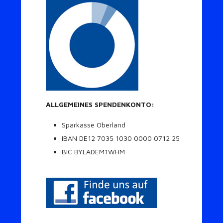
ALLGEMEINES SPENDENKONTO:
Sparkasse Oberland
IBAN DE12 7035 1030 0000 0712 25
BIC BYLADEM1WHM