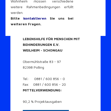
Wohnheim müssen verschiedene
weitere Rahmenbedingungen erfüllt
werden.
Bitte
kontaktieren
Sie uns bei
weiteren Fragen.
LEBENSHILFE FÜR MENSCHEN MIT
BEHINDERUNGEN E.V.
WEILHEIM - SCHONGAU
Obermühlstraße 83 - 97
82398 Polling
Tel.: 0881 / 600 856 - 0
Fax: 0881 / 600 856 - 20
MITTELVERWENDUNG:
90,2 % Projektausgaben