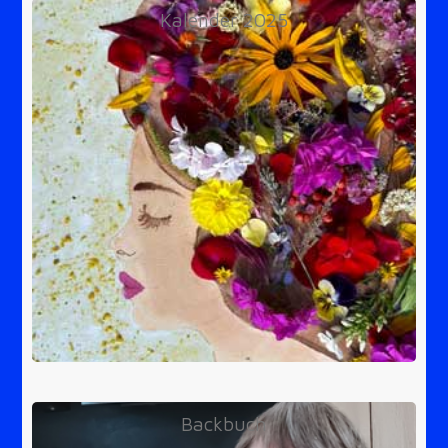
Kalender 2025
Backbuch