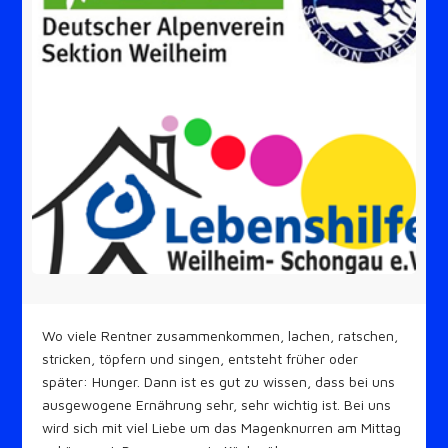
Wo viele Rentner zusammenkommen, lachen, ratschen,
stricken, töpfern und singen, entsteht früher oder
später: Hunger. Dann ist es gut zu wissen, dass bei uns
ausgewogene Ernährung sehr, sehr wichtig ist. Bei uns
wird sich mit viel Liebe um das Magenknurren am Mittag