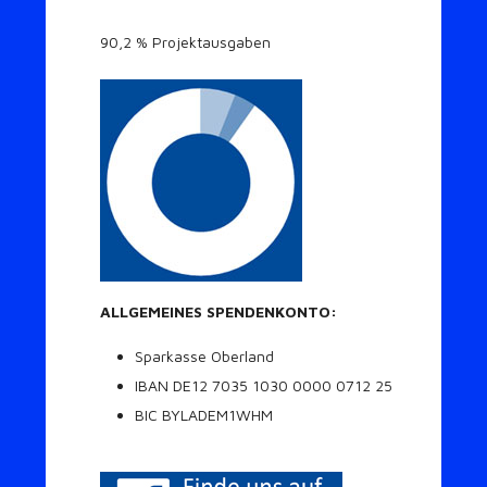
90,2 % Projektausgaben
ALLGEMEINES SPENDENKONTO:
Sparkasse Oberland
IBAN DE12 7035 1030 0000 0712 25
BIC BYLADEM1WHM