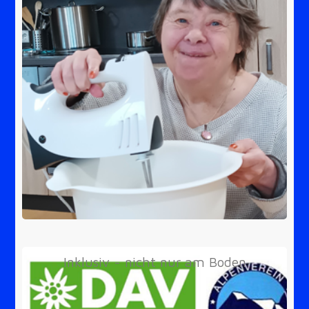
Inklusiv - nicht nur am Boden