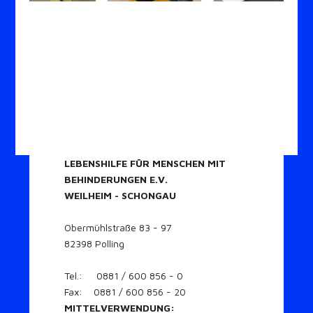
LEBENSHILFE FÜR MENSCHEN MIT
BEHINDERUNGEN E.V.
WEILHEIM - SCHONGAU
Obermühlstraße 83 - 97
82398 Polling
Tel.: 0881 / 600 856 - 0
Fax: 0881 / 600 856 - 20
MITTELVERWENDUNG: