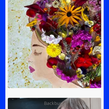
Kalender 2025
Backbuch