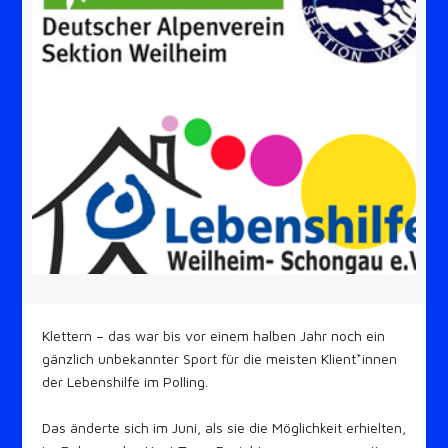
Klettern – das war bis vor einem halben Jahr noch ein
gänzlich unbekannter Sport für die meisten Klient*innen
der Lebenshilfe im Polling.
Das änderte sich im Juni, als sie die Möglichkeit erhielten,