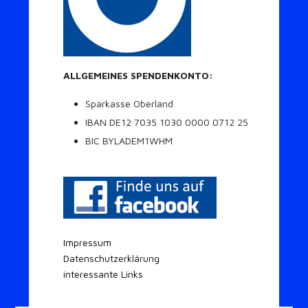
ALLGEMEINES SPENDENKONTO:
Sparkasse Oberland
IBAN DE12 7035 1030 0000 0712 25
BIC BYLADEM1WHM
Impressum
Datenschutzerklärung
interessante Links