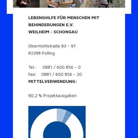
LEBENSHILFE FÜR MENSCHEN MIT
BEHINDERUNGEN E.V.
WEILHEIM - SCHONGAU
Obermühlstraße 83 - 97
82398 Polling
Tel.: 0881 / 600 856 - 0
Fax: 0881 / 600 856 - 20
MITTELVERWENDUNG:
90,2 % Projektausgaben