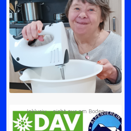
Inklusiv - nicht nur am Boden