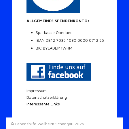
ALLGEMEINES SPENDENKONTO:
Sparkasse Oberland
IBAN DE12 7035 1030 0000 0712 25
BIC BYLADEM1WHM
Impressum
Datenschutzerklärung
interessante Links
© Lebenshilfe Weilheim Schongau 2026