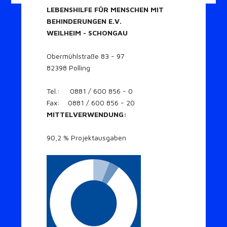
LEBENSHILFE FÜR MENSCHEN MIT
BEHINDERUNGEN E.V.
WEILHEIM - SCHONGAU
Obermühlstraße 83 - 97
82398 Polling
Tel.: 0881 / 600 856 - 0
Fax: 0881 / 600 856 - 20
MITTELVERWENDUNG:
90,2 % Projektausgaben