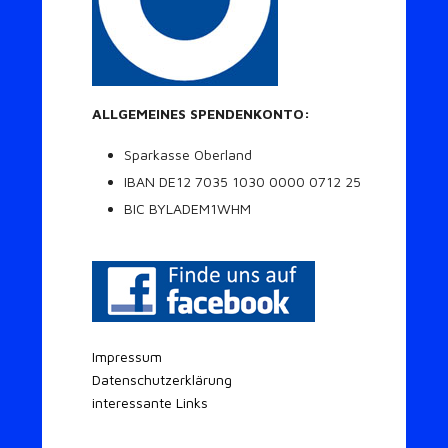
ALLGEMEINES SPENDENKONTO:
Sparkasse Oberland
IBAN DE12 7035 1030 0000 0712 25
BIC BYLADEM1WHM
Impressum
Datenschutzerklärung
interessante Links