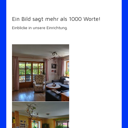
Ein Bild sagt mehr als 1000 Worte!
Einblicke in unsere Einrichtung.