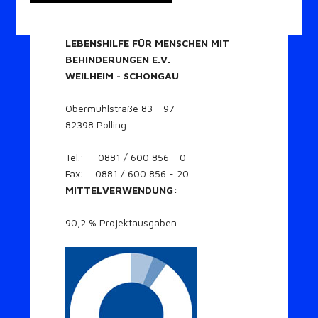
LEBENSHILFE FÜR MENSCHEN MIT
BEHINDERUNGEN E.V.
WEILHEIM - SCHONGAU
Obermühlstraße 83 - 97
82398 Polling
Tel.: 0881 / 600 856 - 0
Fax: 0881 / 600 856 - 20
MITTELVERWENDUNG:
90,2 % Projektausgaben